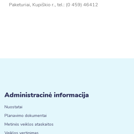
Paketuriai, Kupiškio r., tel.: (0 459) 46412
Administracinė informacija
Nuostatai
Planavimo dokumentai
Metinės veiklos ataskaitos
Veiklos vertinimas