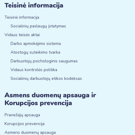
Teisinė informacija
Teisinė informacija
Socialinių paslaugų įstatymas
Vidaus teisės aktai
Darbo apmokėjimo sistema
Atostogų suteikimo tvarka
Darbuotojų psichologinis saugumas
Vidaus kontrolės politika
Socialinių darbuotojų etikos kodeksas
Asmens duomenų apsauga ir
Korupcijos prevencija
Pranešėjų apsauga
Korupcijos prevencija
Asmens duomenų apsauga