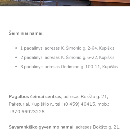
Šeiminiai namai:
1 padalinys, adresas K. Šimonio g. 2-64, Kupiškis
2 padalinys, adresas K. Šimonio g. 6-22, Kupiškis
3 padalinys, adresas Gedimino g. 100-11, Kupiškis
Pagalbos šeimai centras
, adresas Bokšto g. 21,
Paketuriai, Kupiškio r., tel.: (0 459) 46415, mob.:
+370 66923228
Savarankiško gyvenimo namai
, adresas Bokšto g. 21,