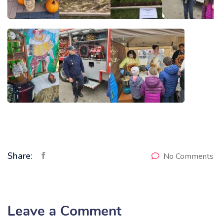
Share:
No Comments
Leave a Comment