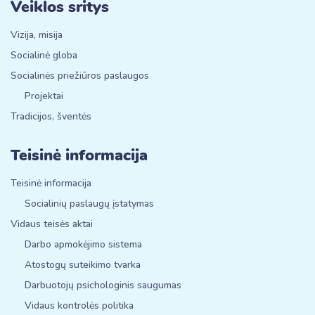
Veiklos sritys
Vizija, misija
Socialinė globa
Socialinės priežiūros paslaugos
Projektai
Tradicijos, šventės
Teisinė informacija
Teisinė informacija
Socialinių paslaugų įstatymas
Vidaus teisės aktai
Darbo apmokėjimo sistema
Atostogų suteikimo tvarka
Darbuotojų psichologinis saugumas
Vidaus kontrolės politika