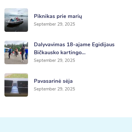
Piknikas prie marių
September 29, 2025
Dalyvavimas 18-ajame Egidijaus
Bičkausko kartingo…
September 29, 2025
Pavasarinė sėja
September 29, 2025